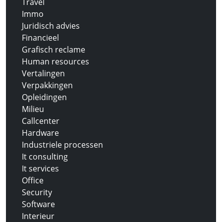
Travel
Immo
Juridisch advies
Financieel
Grafisch reclame
Human resources
Vertalingen
Verpakkingen
Opleidingen
Milieu
Callcenter
Hardware
Industriele processen
It consulting
It services
Office
Security
Software
Interieur