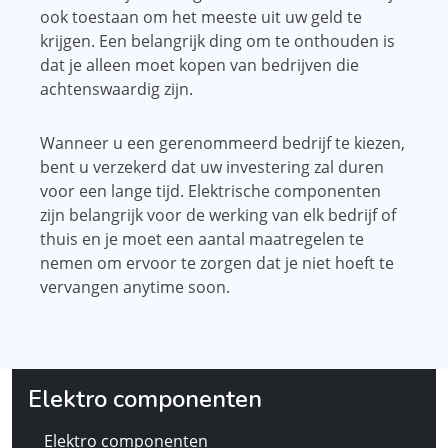
ook toestaan ​​om het meeste uit uw geld te
krijgen. Een belangrijk ding om te onthouden is
dat je alleen moet kopen van bedrijven die
achtenswaardig zijn.
Wanneer u een gerenommeerd bedrijf te kiezen,
bent u verzekerd dat uw investering zal duren
voor een lange tijd. Elektrische componenten
zijn belangrijk voor de werking van elk bedrijf of
thuis en je moet een aantal maatregelen te
nemen om ervoor te zorgen dat je niet hoeft te
vervangen anytime soon.
Elektro componenten
Elektro componenten