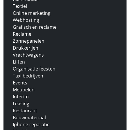
Textiel
Online marketing
Webhosting
Grafisch en reclame
Reclame
Zonnepanelen
Drukkerijen
Vrachtwagens
Liften
Organisatie feesten
Taxi bedrijven
Events
Meubelen
Interim
Leasing
Restaurant
Bouwmateriaal
Iphone reparatie