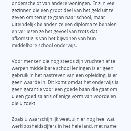
onderscheidt van andere woningen. Er zijn veel
gezinnen die een groot deel van het geld uit te
geven om terug te gaan naar school, maar
uiteindelijk belanden ze een diploma te behalen
en verliezen ze het gevoel van trots dat
afkomstig is van het bijwonen van hun
middelbare school onderwijs.
Voor mensen die nog steeds zijn vruchten af ​​te
werpen middelbare school leningen is er geen
gebruik in het nastreven van een opleiding, is er
geen waarde in. Dit komt omdat het onderwijs is
geen garantie voor een goede baan die gaat om
u een goed salaris of enige vorm van voordelen
die u zoekt.
Zoals u waarschijnlijk weet, zijn er nog heel wat
werkloosheidscijfers in het hele land, met name