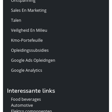
Ontspanning
Sales En Marketing
Talen
Veiligheid En Milieu
Kmo-Portefeuille
Opleidingssubsidies
Google Ads Opleidngen
Google Analytics
Interessante links
Food beverages
Automotive
Elektro componenten