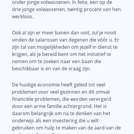
onder jonge volwassenen. In feite, een op de
drie jonge volwassenen, twintig procent van hen
werkloos.
Ook al zijn er meer banen dan ooit, zul je nooit
vinden de salarissen van degenen die vóór u. Er
zijn tal van mogelijkheden om jezelf in dienst te
krijgen, als je bereid bent om het initiatief te
nemen om te zoeken naar een baan die
beschikbaar is en van de vraag zijn.
De huidige economie heeft geleid tot veel
problemen voor veel gezinnen en dit omvat
financiële problemen, die worden verergerd
door een arme familie achtergrond. Het is
daarom belangrijk om na te denken van het
onderwijs als een investering die u wilt
gebruiken om hulp te maken van de aard van de