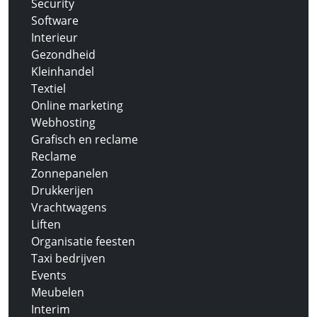
Security
Software
Interieur
Gezondheid
Kleinhandel
Textiel
Online marketing
Webhosting
Grafisch en reclame
Reclame
Zonnepanelen
Drukkerijen
Vrachtwagens
Liften
Organisatie feesten
Taxi bedrijven
Events
Meubelen
Interim