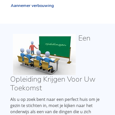
Aannemer verbouwing
Een
Opleiding Krijgen Voor Uw
Toekomst
Als u op zoek bent naar een perfect huis om je
gezin te stichten in, moet je kijken naar het
onderwijs als een van de dingen die u zich