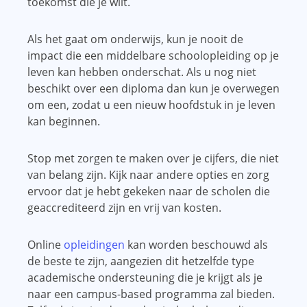
toekomst die je wilt.
Als het gaat om onderwijs, kun je nooit de
impact die een middelbare schoolopleiding op je
leven kan hebben onderschat. Als u nog niet
beschikt over een diploma dan kun je overwegen
om een, zodat u een nieuw hoofdstuk in je leven
kan beginnen.
Stop met zorgen te maken over je cijfers, die niet
van belang zijn. Kijk naar andere opties en zorg
ervoor dat je hebt gekeken naar de scholen die
geaccrediteerd zijn en vrij van kosten.
Online
opleidingen
kan worden beschouwd als
de beste te zijn, aangezien dit hetzelfde type
academische ondersteuning die je krijgt als je
naar een campus-based programma zal bieden.