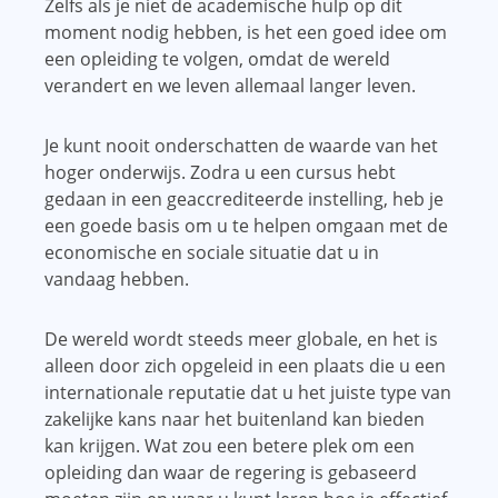
Zelfs als je niet de academische hulp op dit
moment nodig hebben, is het een goed idee om
een ​​opleiding te volgen, omdat de wereld
verandert en we leven allemaal langer leven.
Je kunt nooit onderschatten de waarde van het
hoger onderwijs. Zodra u een cursus hebt
gedaan in een geaccrediteerde instelling, heb je
een goede basis om u te helpen omgaan met de
economische en sociale situatie dat u in
vandaag hebben.
De wereld wordt steeds meer globale, en het is
alleen door zich opgeleid in een plaats die u een
internationale reputatie dat u het juiste type van
zakelijke kans naar het buitenland kan bieden
kan krijgen. Wat zou een betere plek om een ​​
opleiding dan waar de regering is gebaseerd