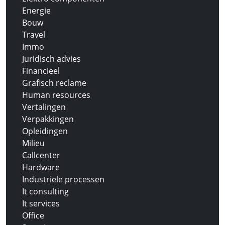
Energie
Bouw
Travel
Immo
Juridisch advies
Financieel
Grafisch reclame
Human resources
Vertalingen
Verpakkingen
Opleidingen
Milieu
Callcenter
Hardware
Industriele processen
It consulting
It services
Office