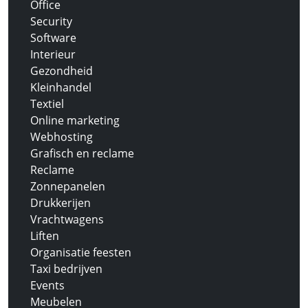
Office
Security
Software
Interieur
Gezondheid
Kleinhandel
Textiel
Online marketing
Webhosting
Grafisch en reclame
Reclame
Zonnepanelen
Drukkerijen
Vrachtwagens
Liften
Organisatie feesten
Taxi bedrijven
Events
Meubelen