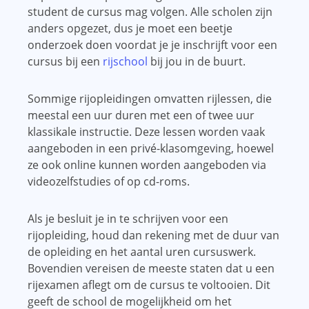
student de cursus mag volgen. Alle scholen zijn
anders opgezet, dus je moet een beetje
onderzoek doen voordat je je inschrijft voor een
cursus bij een
rijschool
bij jou in de buurt.
Sommige rijopleidingen omvatten rijlessen, die
meestal een uur duren met een of twee uur
klassikale instructie. Deze lessen worden vaak
aangeboden in een privé-klasomgeving, hoewel
ze ook online kunnen worden aangeboden via
videozelfstudies of op cd-roms.
Als je besluit je in te schrijven voor een
rijopleiding, houd dan rekening met de duur van
de opleiding en het aantal uren cursuswerk.
Bovendien vereisen de meeste staten dat u een
rijexamen aflegt om de cursus te voltooien. Dit
geeft de school de mogelijkheid om het