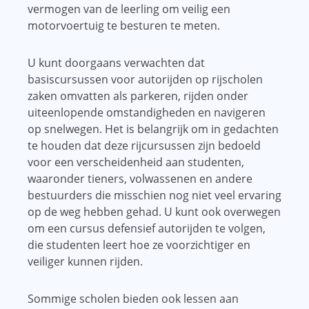
vermogen van de leerling om veilig een
motorvoertuig te besturen te meten.
U kunt doorgaans verwachten dat
basiscursussen voor autorijden op rijscholen
zaken omvatten als parkeren, rijden onder
uiteenlopende omstandigheden en navigeren
op snelwegen. Het is belangrijk om in gedachten
te houden dat deze rijcursussen zijn bedoeld
voor een verscheidenheid aan studenten,
waaronder tieners, volwassenen en andere
bestuurders die misschien nog niet veel ervaring
op de weg hebben gehad. U kunt ook overwegen
om een ​​cursus defensief autorijden te volgen,
die studenten leert hoe ze voorzichtiger en
veiliger kunnen rijden.
Sommige scholen bieden ook lessen aan