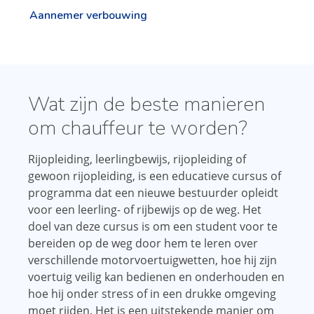
Aannemer verbouwing
Wat zijn de beste manieren
om chauffeur te worden?
Rijopleiding, leerlingbewijs, rijopleiding of
gewoon rijopleiding, is een educatieve cursus of
programma dat een nieuwe bestuurder opleidt
voor een leerling- of rijbewijs op de weg. Het
doel van deze cursus is om een ​​student voor te
bereiden op de weg door hem te leren over
verschillende motorvoertuigwetten, hoe hij zijn
voertuig veilig kan bedienen en onderhouden en
hoe hij onder stress of in een drukke omgeving
moet rijden. Het is een uitstekende manier om