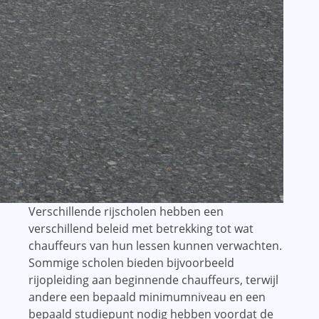
Verschillende rijscholen hebben een
verschillend beleid met betrekking tot wat
chauffeurs van hun lessen kunnen verwachten.
Sommige scholen bieden bijvoorbeeld
rijopleiding aan beginnende chauffeurs, terwijl
andere een bepaald minimumniveau en een
bepaald studiepunt nodig hebben voordat de