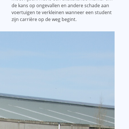
de kans op ongevallen en andere schade aan
voertuigen te verkleinen wanneer een student
zijn carrière op de weg begint.