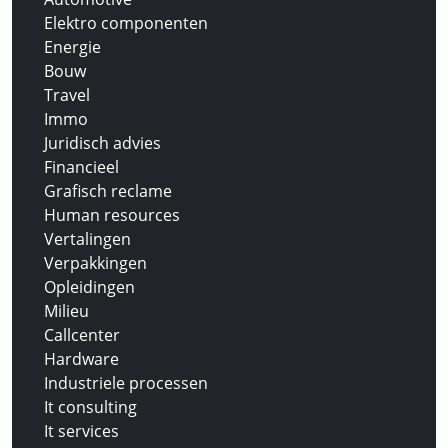
Elektro componenten
Energie
Bouw
Travel
Immo
Juridisch advies
Financieel
Grafisch reclame
Human resources
Vertalingen
Verpakkingen
Opleidingen
Milieu
Callcenter
Hardware
Industriele processen
It consulting
It services