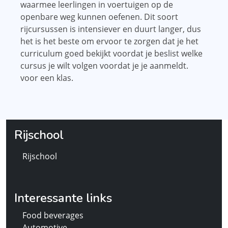
waarmee leerlingen in voertuigen op de
openbare weg kunnen oefenen. Dit soort
rijcursussen is intensiever en duurt langer, dus
het is het beste om ervoor te zorgen dat je het
curriculum goed bekijkt voordat je beslist welke
cursus je wilt volgen voordat je je aanmeldt.
voor een klas.
Rijschool
Rijschool
Interessante links
Food beverages
Automotive