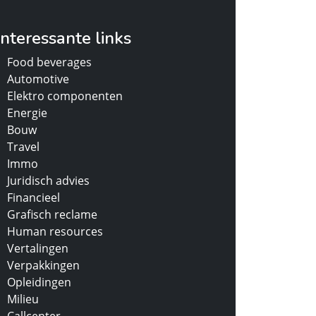
Interessante links
Food beverages
Automotive
Elektro componenten
Energie
Bouw
Travel
Immo
Juridisch advies
Financieel
Grafisch reclame
Human resources
Vertalingen
Verpakkingen
Opleidingen
Milieu