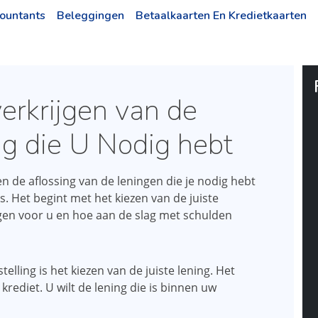
ountants
Beleggingen
Betaalkaarten En Kredietkaarten
erkrijgen van de
g die U Nodig hebt
en de aflossing van de leningen die je nodig hebt
s. Het begint met het kiezen van de juiste
ningen voor u en hoe aan de slag met schulden
telling is het kiezen van de juiste lening. Het
 krediet. U wilt de lening die is binnen uw