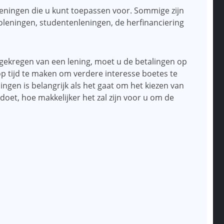
 leningen die u kunt toepassen voor. Sommige zijn
oleningen, studentenleningen, de herfinanciering
n gekregen van een lening, moet u de betalingen op
p tijd te maken om verdere interesse boetes te
gen is belangrijk als het gaat om het kiezen van
 doet, hoe makkelijker het zal zijn voor u om de