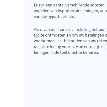
Er zijn een aantal verschillende soorten
voorzien van hypothecaire leningen, aut
van uw hypotheek, etc.
Als u van de financiële instelling hebbe
tijd te ontmoeten en om uw betalingen o
voorkomen. Het bijhouden van uw rekenin
de juiste lening voor u. Hoe eerder je dit
leningen in de toekomst te beheren.