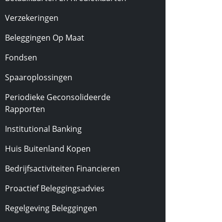
Verzekeringen
Beleggingen Op Maat
Fondsen
Spaaroplossingen
Periodieke Geconsolideerde
Rapporten
Institutional Banking
Huis Buitenland Kopen
Bedrijfsactiviteiten Financieren
Proactief Beleggingsadvies
Regelgeving Beleggingen