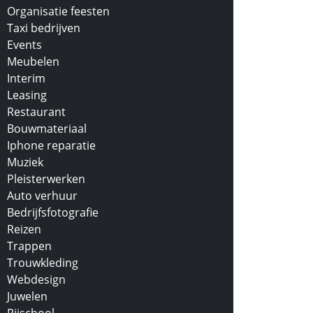
Organisatie feesten
Taxi bedrijven
Events
Meubelen
Interim
Leasing
Restaurant
Bouwmateriaal
Iphone reparatie
Muziek
Pleisterwerken
Auto verhuur
Bedrijfsfotografie
Reizen
Trappen
Trouwkleding
Webdesign
Juwelen