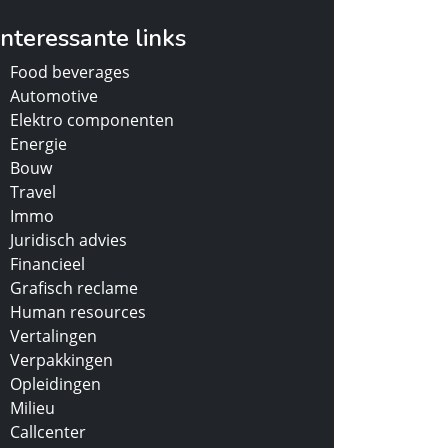
Interessante links
Food beverages
Automotive
Elektro componenten
Energie
Bouw
Travel
Immo
Juridisch advies
Financieel
Grafisch reclame
Human resources
Vertalingen
Verpakkingen
Opleidingen
Milieu
Callcenter