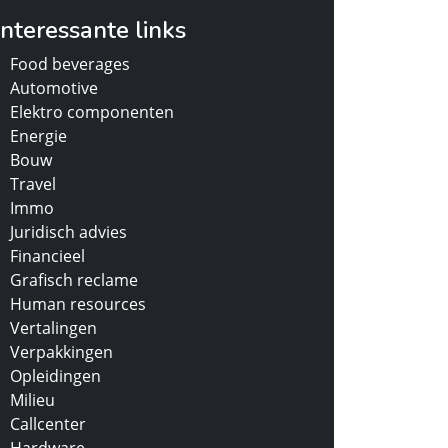
Interessante links
Food beverages
Automotive
Elektro componenten
Energie
Bouw
Travel
Immo
Juridisch advies
Financieel
Grafisch reclame
Human resources
Vertalingen
Verpakkingen
Opleidingen
Milieu
Callcenter