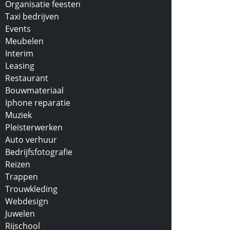
Organisatie feesten
Taxi bedrijven
Events
Meubelen
Interim
Leasing
Restaurant
Bouwmateriaal
Iphone reparatie
Muziek
Pleisterwerken
Auto verhuur
Bedrijfsfotografie
Reizen
Trappen
Trouwkleding
Webdesign
Juwelen
Rijschool