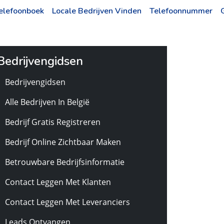
elefoonboek
Locale Bedrijven Vinden
Telefoonnummer
Bedrijvengidsen
Bedrijvengidsen
Alle Bedrijven In België
Bedrijf Gratis Registreren
Bedrijf Online Zichtbaar Maken
Betrouwbare Bedrijfsinformatie
Contact Leggen Met Klanten
Contact Leggen Met Leveranciers
Leads Ontvangen