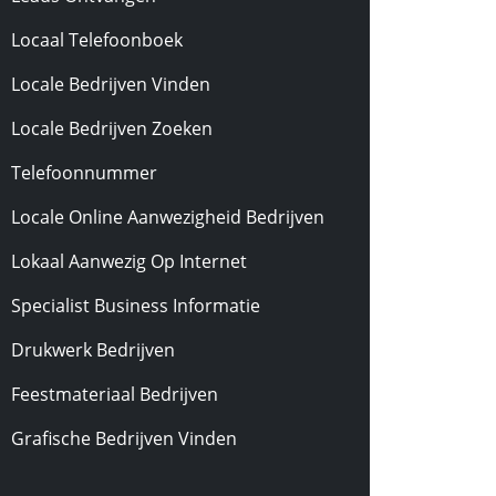
Locaal Telefoonboek
Locale Bedrijven Vinden
Locale Bedrijven Zoeken
Telefoonnummer
Locale Online Aanwezigheid Bedrijven
Lokaal Aanwezig Op Internet
Specialist Business Informatie
Drukwerk Bedrijven
Feestmateriaal Bedrijven
Grafische Bedrijven Vinden