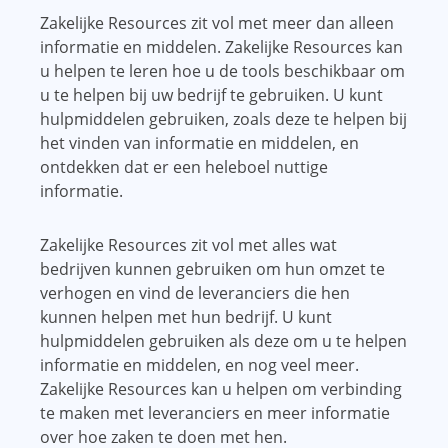
Zakelijke Resources zit vol met meer dan alleen
informatie en middelen. Zakelijke Resources kan
u helpen te leren hoe u de tools beschikbaar om
u te helpen bij uw bedrijf te gebruiken. U kunt
hulpmiddelen gebruiken, zoals deze te helpen bij
het vinden van informatie en middelen, en
ontdekken dat er een heleboel nuttige
informatie.
Zakelijke Resources zit vol met alles wat
bedrijven kunnen gebruiken om hun omzet te
verhogen en vind de leveranciers die hen
kunnen helpen met hun bedrijf. U kunt
hulpmiddelen gebruiken als deze om u te helpen
informatie en middelen, en nog veel meer.
Zakelijke Resources kan u helpen om verbinding
te maken met leveranciers en meer informatie
over hoe zaken te doen met hen.