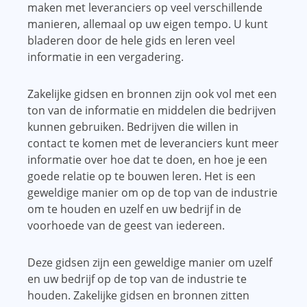
maken met leveranciers op veel verschillende
manieren, allemaal op uw eigen tempo. U kunt
bladeren door de hele gids en leren veel
informatie in een vergadering.
Zakelijke gidsen en bronnen zijn ook vol met een
ton van de informatie en middelen die bedrijven
kunnen gebruiken. Bedrijven die willen in
contact te komen met de leveranciers kunt meer
informatie over hoe dat te doen, en hoe je een
goede relatie op te bouwen leren. Het is een
geweldige manier om op de top van de industrie
om te houden en uzelf en uw bedrijf in de
voorhoede van de geest van iedereen.
Deze gidsen zijn een geweldige manier om uzelf
en uw bedrijf op de top van de industrie te
houden. Zakelijke gidsen en bronnen zitten