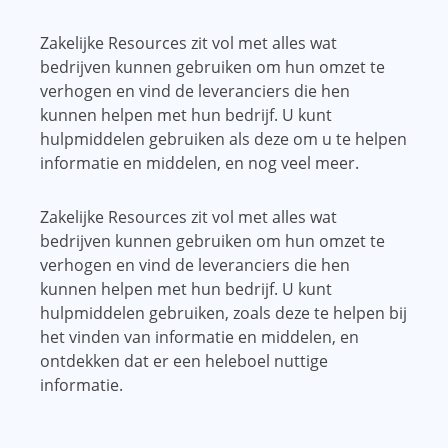
Zakelijke Resources zit vol met alles wat
bedrijven kunnen gebruiken om hun omzet te
verhogen en vind de leveranciers die hen
kunnen helpen met hun bedrijf. U kunt
hulpmiddelen gebruiken als deze om u te helpen
informatie en middelen, en nog veel meer.
Zakelijke Resources zit vol met alles wat
bedrijven kunnen gebruiken om hun omzet te
verhogen en vind de leveranciers die hen
kunnen helpen met hun bedrijf. U kunt
hulpmiddelen gebruiken, zoals deze te helpen bij
het vinden van informatie en middelen, en
ontdekken dat er een heleboel nuttige
informatie.