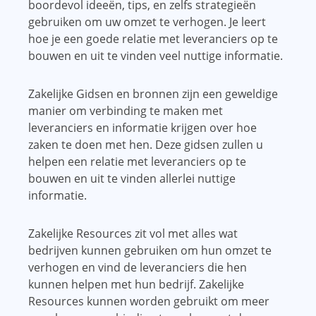
boordevol ideeën, tips, en zelfs strategieën
gebruiken om uw omzet te verhogen. Je leert
hoe je een goede relatie met leveranciers op te
bouwen en uit te vinden veel nuttige informatie.
Zakelijke Gidsen en bronnen zijn een geweldige
manier om verbinding te maken met
leveranciers en informatie krijgen over hoe
zaken te doen met hen. Deze gidsen zullen u
helpen een relatie met leveranciers op te
bouwen en uit te vinden allerlei nuttige
informatie.
Zakelijke Resources zit vol met alles wat
bedrijven kunnen gebruiken om hun omzet te
verhogen en vind de leveranciers die hen
kunnen helpen met hun bedrijf. Zakelijke
Resources kunnen worden gebruikt om meer