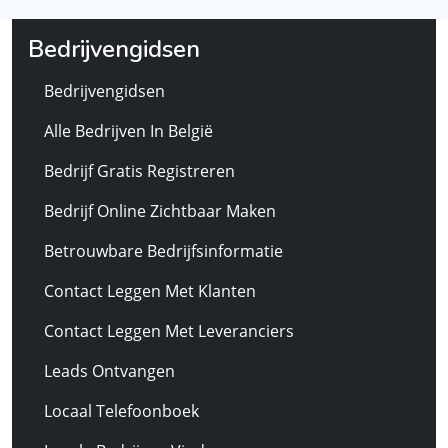
Bedrijvengidsen
Bedrijvengidsen
Alle Bedrijven In België
Bedrijf Gratis Registreren
Bedrijf Online Zichtbaar Maken
Betrouwbare Bedrijfsinformatie
Contact Leggen Met Klanten
Contact Leggen Met Leveranciers
Leads Ontvangen
Locaal Telefoonboek