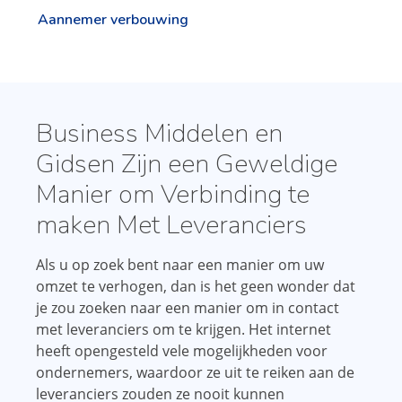
Aannemer verbouwing
Business Middelen en
Gidsen Zijn een Geweldige
Manier om Verbinding te
maken Met Leveranciers
Als u op zoek bent naar een manier om uw
omzet te verhogen, dan is het geen wonder dat
je zou zoeken naar een manier om in contact
met leveranciers om te krijgen. Het internet
heeft opengesteld vele mogelijkheden voor
ondernemers, waardoor ze uit te reiken aan de
leveranciers zouden ze nooit kunnen