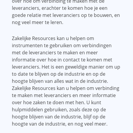
over hoe om verbinding te maken met de
leveranciers, erachter te komen hoe je een
goede relatie met leveranciers op te bouwen, en
nog veel meer te leren.
Zakelijke Resources kan u helpen om
instrumenten te gebruiken om verbindingen
met de leveranciers te maken en meer
informatie over hoe in contact te komen met
leveranciers. Het is een geweldige manier om up
to date te blijven op de industrie en op de
hoogte blijven van alles wat in de industrie.
Zakelijke Resources kan u helpen om verbinding
te maken met leveranciers en meer informatie
over hoe zaken te doen met hen. U kunt
hulpmiddelen gebruiken, zoals deze op de
hoogte blijven van de industrie, blijf op de
hoogte van de industrie, en nog veel meer.