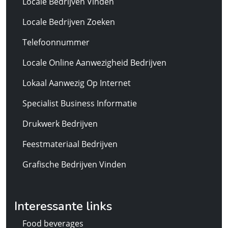
Locale Bedrijven Vinden
Locale Bedrijven Zoeken
Telefoonnummer
Locale Online Aanwezigheid Bedrijven
Lokaal Aanwezig Op Internet
Specialist Business Informatie
Drukwerk Bedrijven
Feestmateriaal Bedrijven
Grafische Bedrijven Vinden
Interessante links
Food beverages