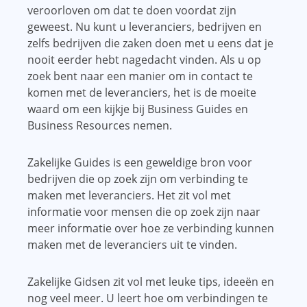
veroorloven om dat te doen voordat zijn
geweest. Nu kunt u leveranciers, bedrijven en
zelfs bedrijven die zaken doen met u eens dat je
nooit eerder hebt nagedacht vinden. Als u op
zoek bent naar een manier om in contact te
komen met de leveranciers, het is de moeite
waard om een ​​kijkje bij Business Guides en
Business Resources nemen.
Zakelijke Guides is een geweldige bron voor
bedrijven die op zoek zijn om verbinding te
maken met leveranciers. Het zit vol met
informatie voor mensen die op zoek zijn naar
meer informatie over hoe ze verbinding kunnen
maken met de leveranciers uit te vinden.
Zakelijke Gidsen zit vol met leuke tips, ideeën en
nog veel meer. U leert hoe om verbindingen te