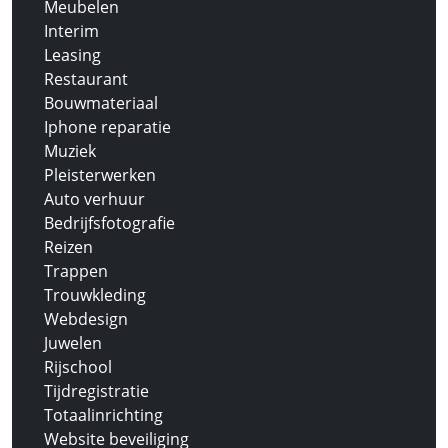
Meubelen
Interim
Leasing
Restaurant
Bouwmateriaal
Iphone reparatie
Muziek
Pleisterwerken
Auto verhuur
Bedrijfsfotografie
Reizen
Trappen
Trouwkleding
Webdesign
Juwelen
Rijschool
Tijdregistratie
Totaalinrichting
Website beveiliging