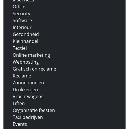
Office
Security
Software
Interieur
Gezondheid
Kleinhandel
Textiel
Online marketing
Webhosting
Grafisch en reclame
Reclame
Zonnepanelen
Drukkerijen
Vrachtwagens
Liften
Organisatie feesten
Taxi bedrijven
Events