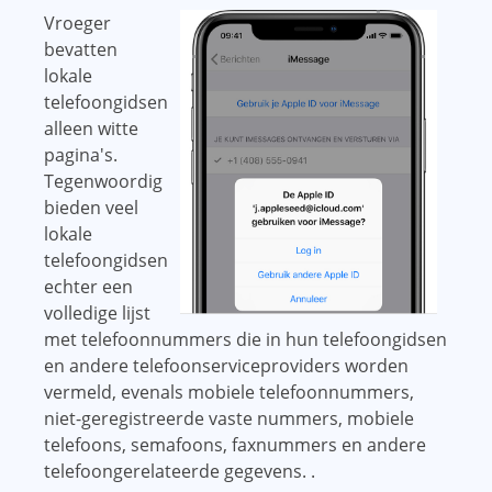
Vroeger
bevatten
lokale
telefoongidsen
alleen witte
pagina's.
Tegenwoordig
bieden veel
lokale
telefoongidsen
echter een
volledige lijst
met telefoonnummers die in hun telefoongidsen
en andere telefoonserviceproviders worden
vermeld, evenals mobiele telefoonnummers,
niet-geregistreerde vaste nummers, mobiele
telefoons, semafoons, faxnummers en andere
telefoongerelateerde gegevens. .