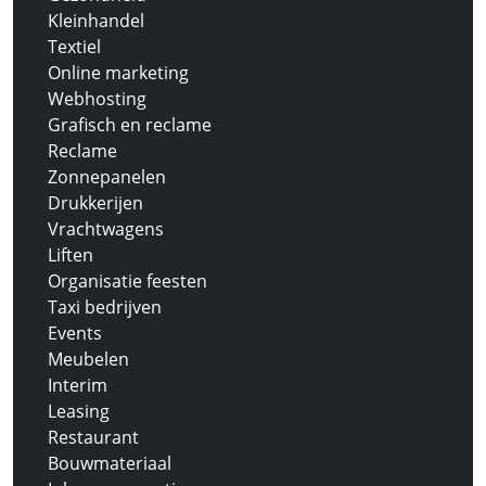
Kleinhandel
Textiel
Online marketing
Webhosting
Grafisch en reclame
Reclame
Zonnepanelen
Drukkerijen
Vrachtwagens
Liften
Organisatie feesten
Taxi bedrijven
Events
Meubelen
Interim
Leasing
Restaurant
Bouwmateriaal