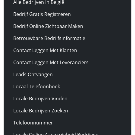
Alle Bedrijven In België
Bedrijf Gratis Registreren
Bedrijf Online Zichtbaar Maken
Betrouwbare Bedrijfsinformatie
Contact Leggen Met Klanten
Contact Leggen Met Leveranciers
Leads Ontvangen
Locaal Telefoonboek
Locale Bedrijven Vinden
Locale Bedrijven Zoeken
Telefoonnummer
Locale Online Aanwezigheid Bedrijven