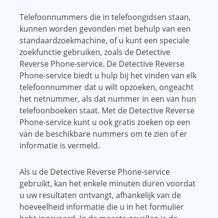
Telefoonnummers die in telefoongidsen staan,
kunnen worden gevonden met behulp van een
standaardzoekmachine, of u kunt een speciale
zoekfunctie gebruiken, zoals de Detective
Reverse Phone-service. De Detective Reverse
Phone-service biedt u hulp bij het vinden van elk
telefoonnummer dat u wilt opzoeken, ongeacht
het netnummer, als dat nummer in een van hun
telefoonboeken staat. Met de Detective Reverse
Phone-service kunt u ook gratis zoeken op een
van de beschikbare nummers om te zien of er
informatie is vermeld.
Als u de Detective Reverse Phone-service
gebruikt, kan het enkele minuten duren voordat
u uw resultaten ontvangt, afhankelijk van de
hoeveelheid informatie die u in het formulier